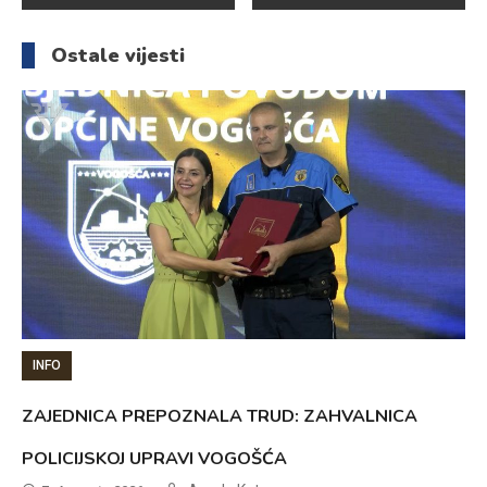
članaka
Ostale vijesti
INFO
ZAJEDNICA PREPOZNALA TRUD: ZAHVALNICA
POLICIJSKOJ UPRAVI VOGOŠĆA