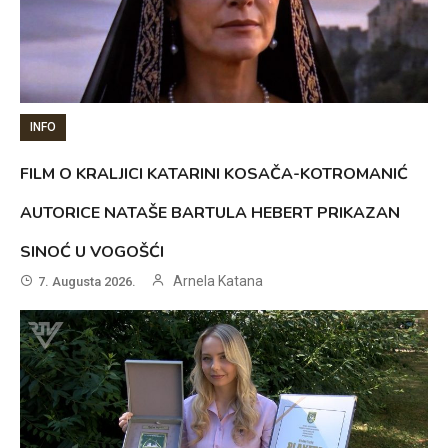
INFO
FILM O KRALJICI KATARINI KOSAČA-KOTROMANIĆ
AUTORICE NATAŠE BARTULA HEBERT PRIKAZAN
SINOĆ U VOGOŠĆI
Arnela Katana
7. Augusta 2026.