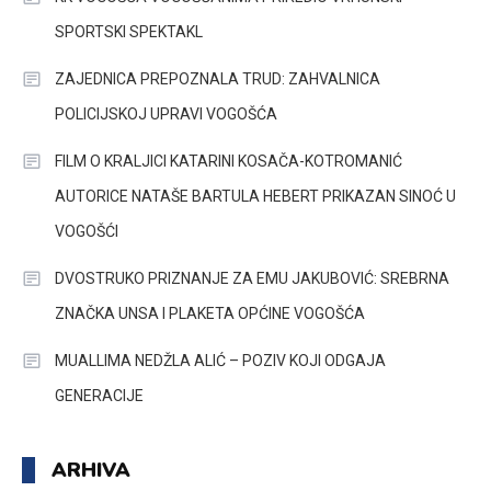
SPORTSKI SPEKTAKL
ZAJEDNICA PREPOZNALA TRUD: ZAHVALNICA
POLICIJSKOJ UPRAVI VOGOŠĆA
FILM O KRALJICI KATARINI KOSAČA-KOTROMANIĆ
AUTORICE NATAŠE BARTULA HEBERT PRIKAZAN SINOĆ U
VOGOŠĆI
DVOSTRUKO PRIZNANJE ZA EMU JAKUBOVIĆ: SREBRNA
ZNAČKA UNSA I PLAKETA OPĆINE VOGOŠĆA
MUALLIMA NEDŽLA ALIĆ – POZIV KOJI ODGAJA
GENERACIJE
ARHIVA