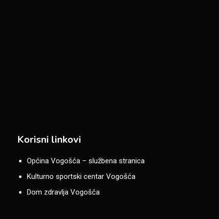
Korisni linkovi
Općina Vogošća – službena stranica
Kulturno sportski centar Vogošća
Dom zdravlja Vogošća