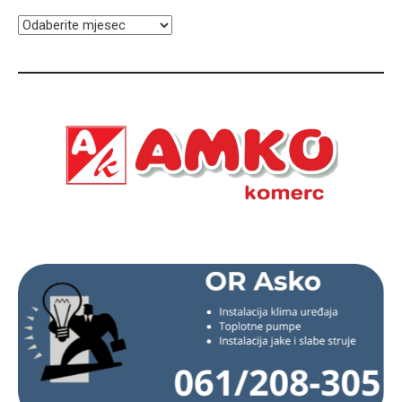
ARHIVA