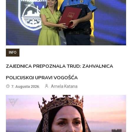
INFO
ZAJEDNICA PREPOZNALA TRUD: ZAHVALNICA
POLICIJSKOJ UPRAVI VOGOŠĆA
Arnela Katana
7. Augusta 2026.