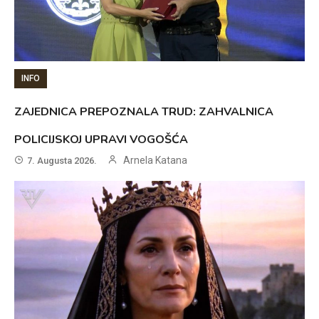
INFO
ZAJEDNICA PREPOZNALA TRUD: ZAHVALNICA
POLICIJSKOJ UPRAVI VOGOŠĆA
Arnela Katana
7. Augusta 2026.