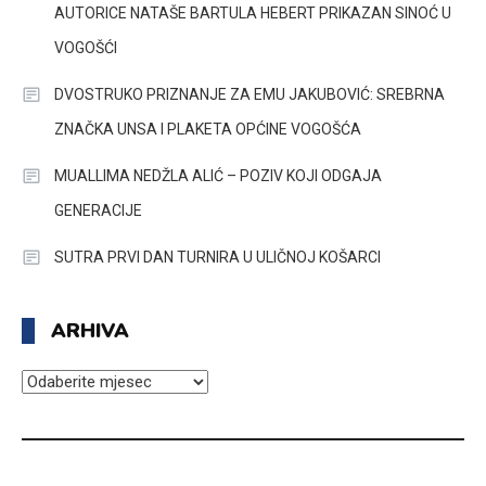
AUTORICE NATAŠE BARTULA HEBERT PRIKAZAN SINOĆ U
VOGOŠĆI
DVOSTRUKO PRIZNANJE ZA EMU JAKUBOVIĆ: SREBRNA
ZNAČKA UNSA I PLAKETA OPĆINE VOGOŠĆA
MUALLIMA NEDŽLA ALIĆ – POZIV KOJI ODGAJA
GENERACIJE
SUTRA PRVI DAN TURNIRA U ULIČNOJ KOŠARCI
ARHIVA
ARHIVA