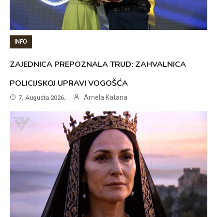
INFO
ZAJEDNICA PREPOZNALA TRUD: ZAHVALNICA
POLICIJSKOJ UPRAVI VOGOŠĆA
Arnela Katana
7. Augusta 2026.