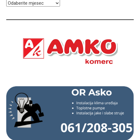
ARHIVA