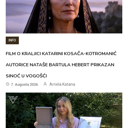
INFO
FILM O KRALJICI KATARINI KOSAČA-KOTROMANIĆ
AUTORICE NATAŠE BARTULA HEBERT PRIKAZAN
SINOĆ U VOGOŠĆI
Arnela Katana
7. Augusta 2026.