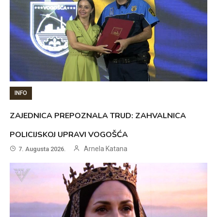
INFO
ZAJEDNICA PREPOZNALA TRUD: ZAHVALNICA
POLICIJSKOJ UPRAVI VOGOŠĆA
Arnela Katana
7. Augusta 2026.