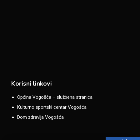
Korisni linkovi
Općina Vogošća – službena stranica
Kulturno sportski centar Vogošća
Dom zdravlja Vogošća