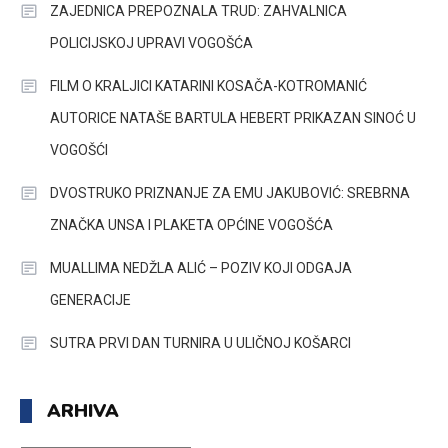
ZAJEDNICA PREPOZNALA TRUD: ZAHVALNICA
POLICIJSKOJ UPRAVI VOGOŠĆA
FILM O KRALJICI KATARINI KOSAČA-KOTROMANIĆ
AUTORICE NATAŠE BARTULA HEBERT PRIKAZAN SINOĆ U
VOGOŠĆI
DVOSTRUKO PRIZNANJE ZA EMU JAKUBOVIĆ: SREBRNA
ZNAČKA UNSA I PLAKETA OPĆINE VOGOŠĆA
MUALLIMA NEDŽLA ALIĆ – POZIV KOJI ODGAJA
GENERACIJE
SUTRA PRVI DAN TURNIRA U ULIČNOJ KOŠARCI
ARHIVA