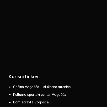
Korisni linkovi
Općina Vogošća – službena stranica
Kulturno sportski centar Vogošća
Dom zdravlja Vogošća