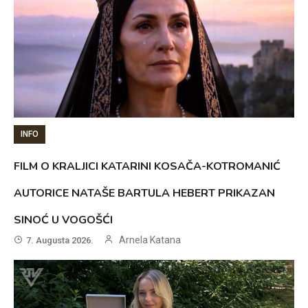
INFO
FILM O KRALJICI KATARINI KOSAČA-KOTROMANIĆ
AUTORICE NATAŠE BARTULA HEBERT PRIKAZAN
SINOĆ U VOGOŠĆI
Arnela Katana
7. Augusta 2026.