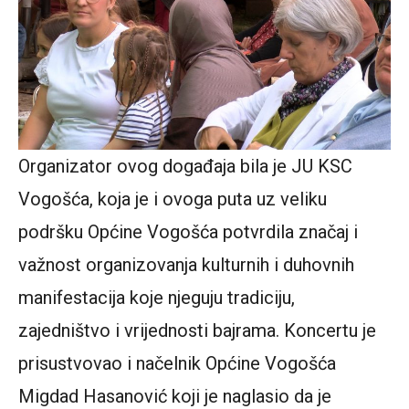
Organizator ovog događaja bila je JU KSC
Vogošća, koja je i ovoga puta uz veliku
podršku Općine Vogošća potvrdila značaj i
važnost organizovanja kulturnih i duhovnih
manifestacija koje njeguju tradiciju,
zajedništvo i vrijednosti bajrama. Koncertu je
prisustvovao i načelnik Općine Vogošća
Migdad Hasanović koji je naglasio da je