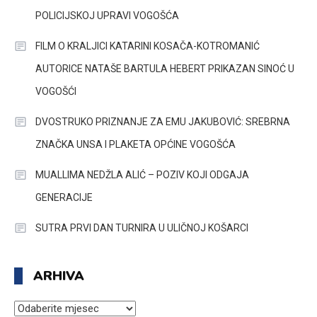
POLICIJSKOJ UPRAVI VOGOŠĆA
FILM O KRALJICI KATARINI KOSAČA-KOTROMANIĆ
AUTORICE NATAŠE BARTULA HEBERT PRIKAZAN SINOĆ U
VOGOŠĆI
DVOSTRUKO PRIZNANJE ZA EMU JAKUBOVIĆ: SREBRNA
ZNAČKA UNSA I PLAKETA OPĆINE VOGOŠĆA
MUALLIMA NEDŽLA ALIĆ – POZIV KOJI ODGAJA
GENERACIJE
SUTRA PRVI DAN TURNIRA U ULIČNOJ KOŠARCI
ARHIVA
ARHIVA