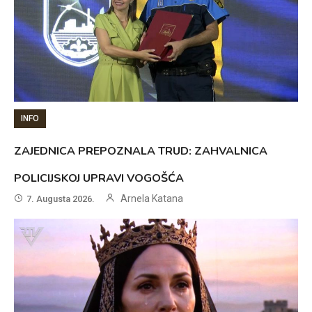
INFO
ZAJEDNICA PREPOZNALA TRUD: ZAHVALNICA
POLICIJSKOJ UPRAVI VOGOŠĆA
Arnela Katana
7. Augusta 2026.