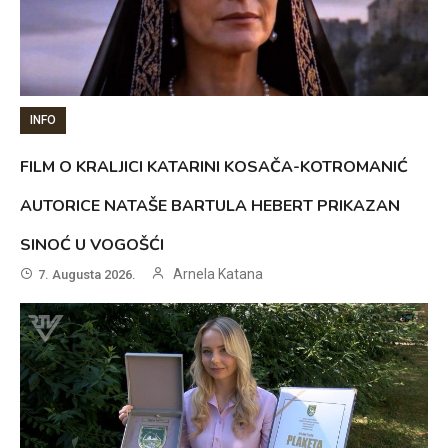
INFO
FILM O KRALJICI KATARINI KOSAČA-KOTROMANIĆ
AUTORICE NATAŠE BARTULA HEBERT PRIKAZAN
SINOĆ U VOGOŠĆI
Arnela Katana
7. Augusta 2026.