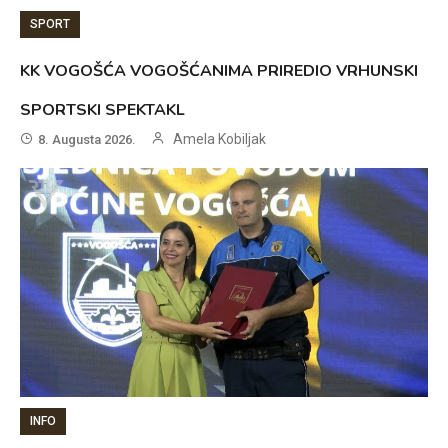
SPORT
KK VOGOŠĆA VOGOŠĆANIMA PRIREDIO VRHUNSKI
SPORTSKI SPEKTAKL
Amela Kobiljak
8. Augusta 2026.
INFO