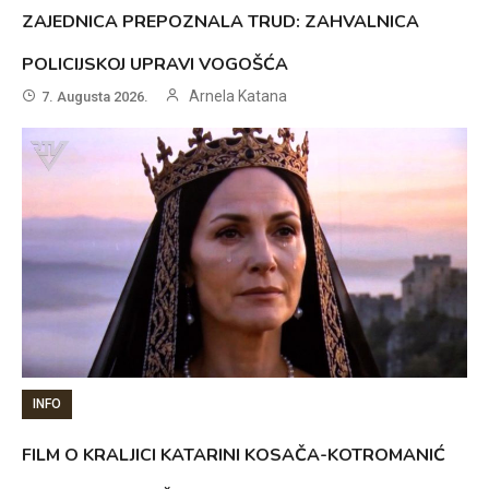
ZAJEDNICA PREPOZNALA TRUD: ZAHVALNICA
POLICIJSKOJ UPRAVI VOGOŠĆA
Arnela Katana
7. Augusta 2026.
INFO
FILM O KRALJICI KATARINI KOSAČA-KOTROMANIĆ