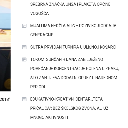
SREBRNA ZNAČKA UNSA I PLAKETA OPĆINE
VOGOŠĆA
MUALLIMA NEDŽLA ALIĆ – POZIV KOJI ODGAJA
GENERACIJE
SUTRA PRVI DAN TURNIRA U ULIČNOJ KOŠARCI
TOKOM SUNČANIH DANA ZABILJEŽENO
POVEĆANJE KONCENTRACIJE POLENA U ZRAKU,
ŠTO ZAHTIJEVA DODATNI OPREZ U NAREDNOM
PERIODU.
EDUKATIVNO-KREATIVNI CENTAR „TETA
 2018“
PRIČALICA”: BEZ ŠKOLSKOG ZVONA, ALI UZ
MNOGO AKTIVNOSTI