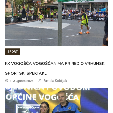
SPORT
KK VOGOŠĆA VOGOŠĆANIMA PRIREDIO VRHUNSKI
SPORTSKI SPEKTAKL
Amela Kobiljak
8. Augusta 2026.