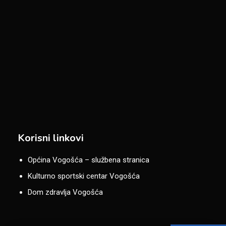
Korisni linkovi
Općina Vogošća – službena stranica
Kulturno sportski centar Vogošća
Dom zdravlja Vogošća