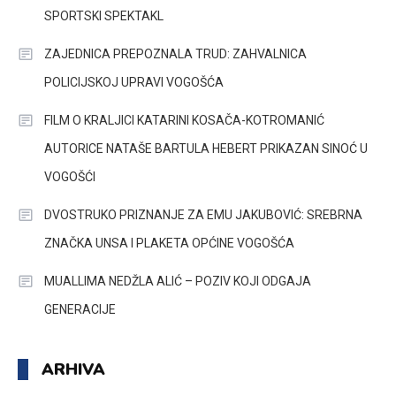
SPORTSKI SPEKTAKL
ZAJEDNICA PREPOZNALA TRUD: ZAHVALNICA
POLICIJSKOJ UPRAVI VOGOŠĆA
FILM O KRALJICI KATARINI KOSAČA-KOTROMANIĆ
AUTORICE NATAŠE BARTULA HEBERT PRIKAZAN SINOĆ U
VOGOŠĆI
DVOSTRUKO PRIZNANJE ZA EMU JAKUBOVIĆ: SREBRNA
ZNAČKA UNSA I PLAKETA OPĆINE VOGOŠĆA
MUALLIMA NEDŽLA ALIĆ – POZIV KOJI ODGAJA
GENERACIJE
ARHIVA