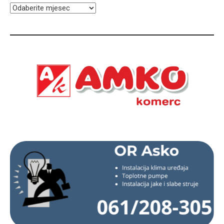
ARHIVA