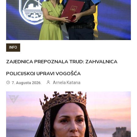
INFO
ZAJEDNICA PREPOZNALA TRUD: ZAHVALNICA
POLICIJSKOJ UPRAVI VOGOŠĆA
Arnela Katana
7. Augusta 2026.