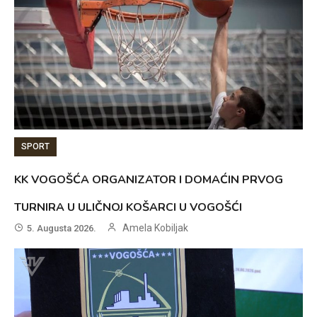
SPORT
KK VOGOŠĆA ORGANIZATOR I DOMAĆIN PRVOG
TURNIRA U ULIČNOJ KOŠARCI U VOGOŠĆI
Amela Kobiljak
5. Augusta 2026.