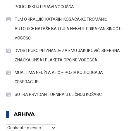
POLICIJSKOJ UPRAVI VOGOŠĆA
FILM O KRALJICI KATARINI KOSAČA-KOTROMANIĆ
AUTORICE NATAŠE BARTULA HEBERT PRIKAZAN SINOĆ U
VOGOŠĆI
DVOSTRUKO PRIZNANJE ZA EMU JAKUBOVIĆ: SREBRNA
ZNAČKA UNSA I PLAKETA OPĆINE VOGOŠĆA
MUALLIMA NEDŽLA ALIĆ – POZIV KOJI ODGAJA
GENERACIJE
SUTRA PRVI DAN TURNIRA U ULIČNOJ KOŠARCI
ARHIVA
ARHIVA