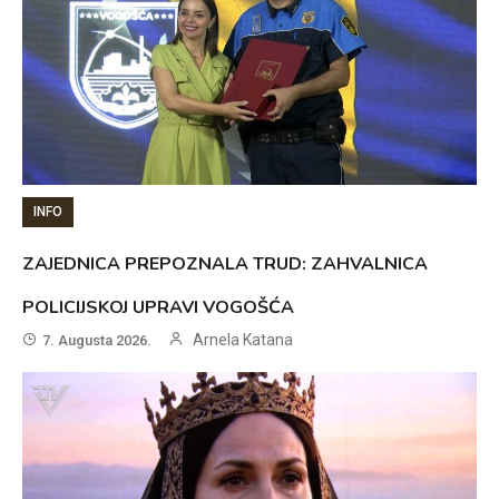
INFO
ZAJEDNICA PREPOZNALA TRUD: ZAHVALNICA
POLICIJSKOJ UPRAVI VOGOŠĆA
Arnela Katana
7. Augusta 2026.