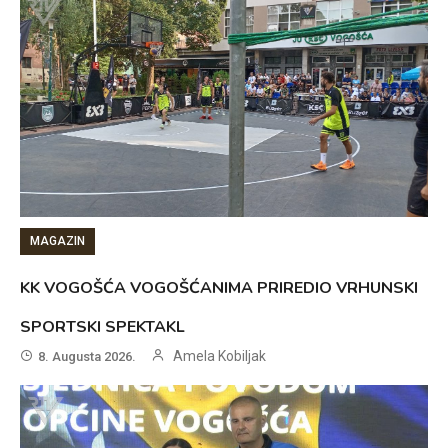
MAGAZIN
KK VOGOŠĆA VOGOŠĆANIMA PRIREDIO VRHUNSKI
SPORTSKI SPEKTAKL
Amela Kobiljak
8. Augusta 2026.