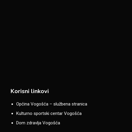
Korisni linkovi
Općina Vogošća – službena stranica
Kulturno sportski centar Vogošća
Dom zdravlja Vogošća