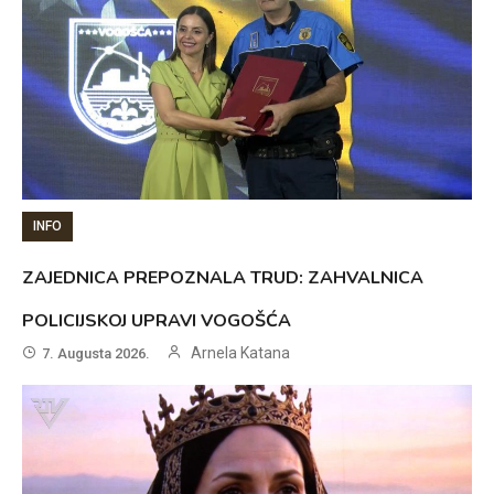
INFO
ZAJEDNICA PREPOZNALA TRUD: ZAHVALNICA
POLICIJSKOJ UPRAVI VOGOŠĆA
Arnela Katana
7. Augusta 2026.