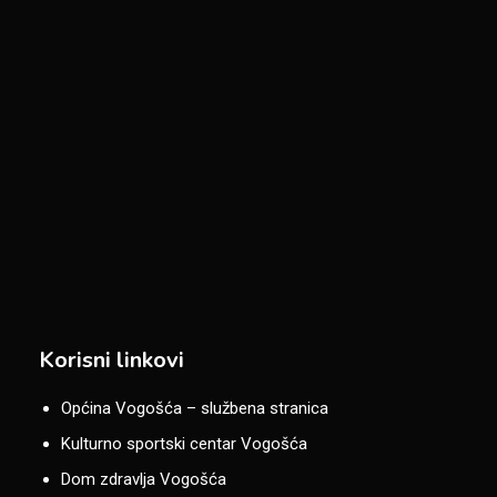
Korisni linkovi
Općina Vogošća – službena stranica
Kulturno sportski centar Vogošća
Dom zdravlja Vogošća