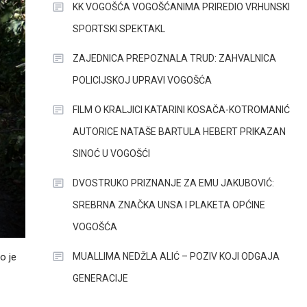
KK VOGOŠĆA VOGOŠĆANIMA PRIREDIO VRHUNSKI
SPORTSKI SPEKTAKL
ZAJEDNICA PREPOZNALA TRUD: ZAHVALNICA
POLICIJSKOJ UPRAVI VOGOŠĆA
FILM O KRALJICI KATARINI KOSAČA-KOTROMANIĆ
AUTORICE NATAŠE BARTULA HEBERT PRIKAZAN
SINOĆ U VOGOŠĆI
DVOSTRUKO PRIZNANJE ZA EMU JAKUBOVIĆ:
SREBRNA ZNAČKA UNSA I PLAKETA OPĆINE
VOGOŠĆA
MUALLIMA NEDŽLA ALIĆ – POZIV KOJI ODGAJA
o je
GENERACIJE