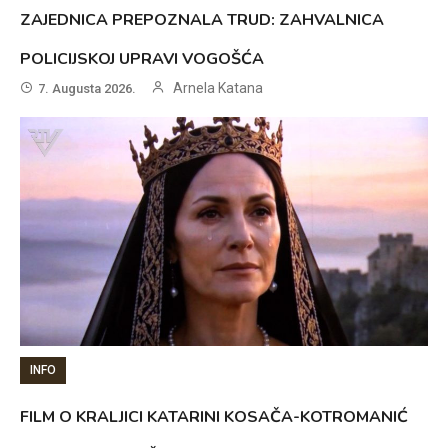
ZAJEDNICA PREPOZNALA TRUD: ZAHVALNICA
POLICIJSKOJ UPRAVI VOGOŠĆA
Arnela Katana
7. Augusta 2026.
INFO
FILM O KRALJICI KATARINI KOSAČA-KOTROMANIĆ