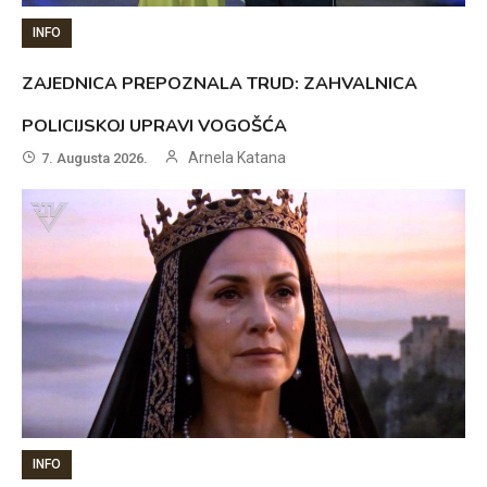
INFO
ZAJEDNICA PREPOZNALA TRUD: ZAHVALNICA
POLICIJSKOJ UPRAVI VOGOŠĆA
Arnela Katana
7. Augusta 2026.
INFO