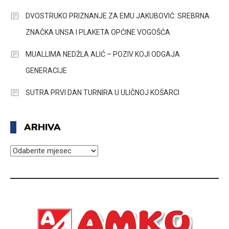
DVOSTRUKO PRIZNANJE ZA EMU JAKUBOVIĆ: SREBRNA
ZNAČKA UNSA I PLAKETA OPĆINE VOGOŠĆA
MUALLIMA NEDŽLA ALIĆ – POZIV KOJI ODGAJA
GENERACIJE
SUTRA PRVI DAN TURNIRA U ULIČNOJ KOŠARCI
ARHIVA
ARHIVA