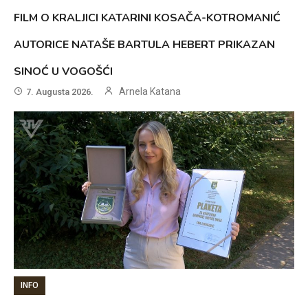
FILM O KRALJICI KATARINI KOSAČA-KOTROMANIĆ
AUTORICE NATAŠE BARTULA HEBERT PRIKAZAN
SINOĆ U VOGOŠĆI
Arnela Katana
7. Augusta 2026.
INFO