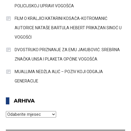
POLICIJSKOJ UPRAVI VOGOŠĆA
FILM O KRALJICI KATARINI KOSAČA-KOTROMANIĆ
AUTORICE NATAŠE BARTULA HEBERT PRIKAZAN SINOĆ U
VOGOŠĆI
DVOSTRUKO PRIZNANJE ZA EMU JAKUBOVIĆ: SREBRNA
ZNAČKA UNSA I PLAKETA OPĆINE VOGOŠĆA
MUALLIMA NEDŽLA ALIĆ – POZIV KOJI ODGAJA
GENERACIJE
ARHIVA
ARHIVA