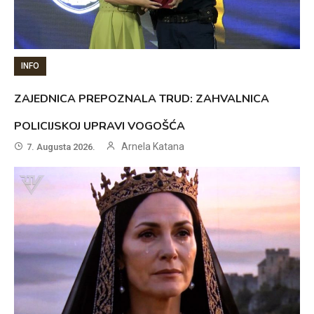
INFO
ZAJEDNICA PREPOZNALA TRUD: ZAHVALNICA
POLICIJSKOJ UPRAVI VOGOŠĆA
Arnela Katana
7. Augusta 2026.