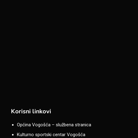
Korisni linkovi
Općina Vogošća – službena stranica
Kulturno sportski centar Vogošća