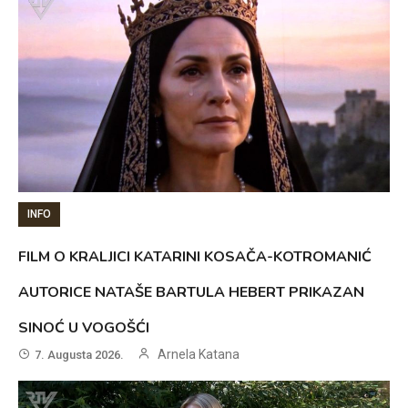
INFO
FILM O KRALJICI KATARINI KOSAČA-KOTROMANIĆ
AUTORICE NATAŠE BARTULA HEBERT PRIKAZAN
SINOĆ U VOGOŠĆI
Arnela Katana
7. Augusta 2026.