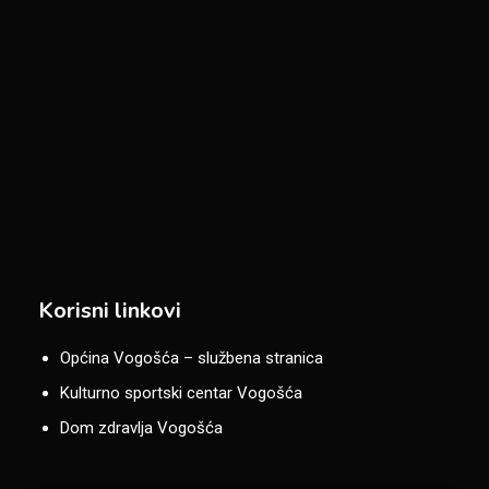
Korisni linkovi
Općina Vogošća – službena stranica
Kulturno sportski centar Vogošća
Dom zdravlja Vogošća