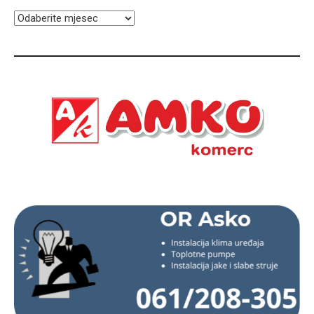
ARHIVA