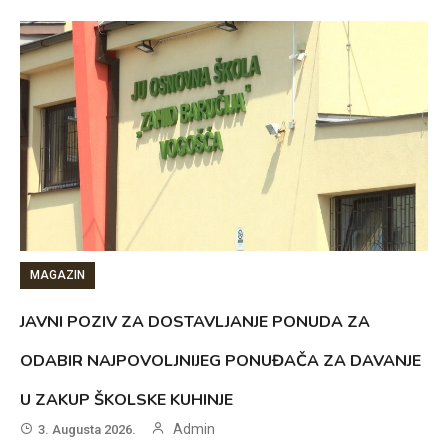
MAGAZIN
JAVNI POZIV ZA DOSTAVLJANJE PONUDA ZA
ODABIR NAJPOVOLJNIJEG PONUĐAČA ZA DAVANJE
U ZAKUP ŠKOLSKE KUHINJE
Admin
3. Augusta 2026.