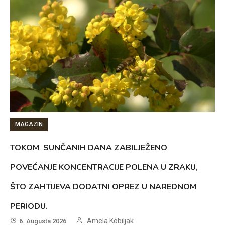
MAGAZIN
TOKOM SUNČANIH DANA ZABILJEŽENO
POVEĆANJE KONCENTRACIJE POLENA U ZRAKU,
ŠTO ZAHTIJEVA DODATNI OPREZ U NAREDNOM
PERIODU.
Amela Kobiljak
6. Augusta 2026.