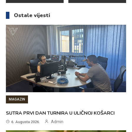
članaka
Ostale vijesti
MAGAZIN
SUTRA PRVI DAN TURNIRA U ULIČNOJ KOŠARCI
Admin
6. Augusta 2026.