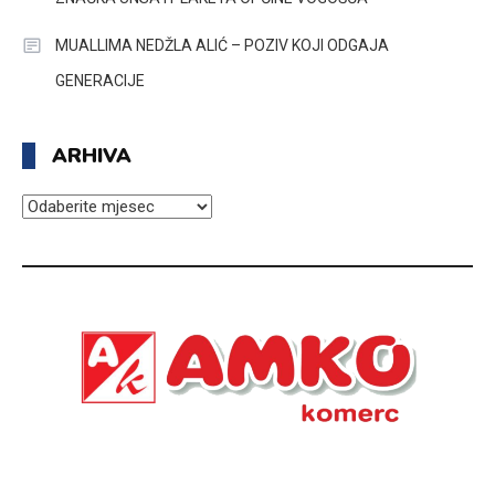
MUALLIMA NEDŽLA ALIĆ – POZIV KOJI ODGAJA
GENERACIJE
ARHIVA
ARHIVA