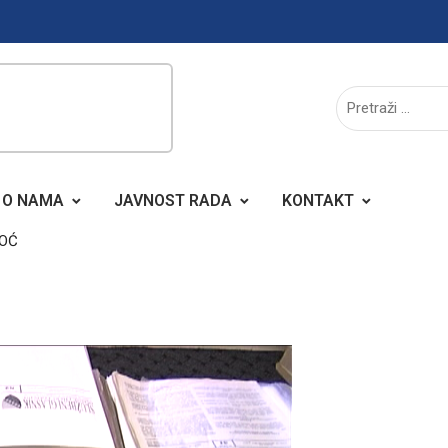
O NAMA
JAVNOST RADA
KONTAKT
MOĆ