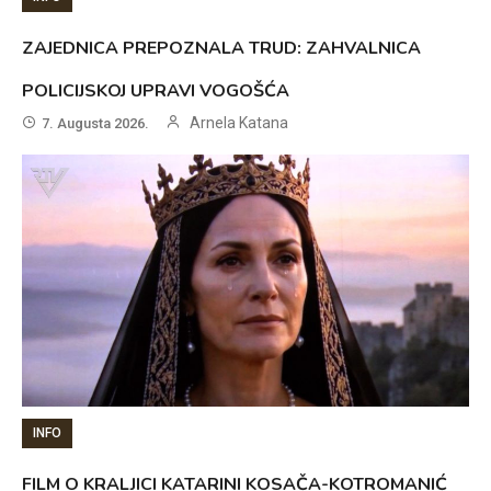
ZAJEDNICA PREPOZNALA TRUD: ZAHVALNICA
POLICIJSKOJ UPRAVI VOGOŠĆA
Arnela Katana
7. Augusta 2026.
INFO
FILM O KRALJICI KATARINI KOSAČA-KOTROMANIĆ