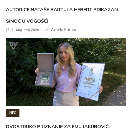
AUTORICE NATAŠE BARTULA HEBERT PRIKAZAN
SINOĆ U VOGOŠĆI
Arnela Katana
7. Augusta 2026.
INFO
DVOSTRUKO PRIZNANJE ZA EMU JAKUBOVIĆ: