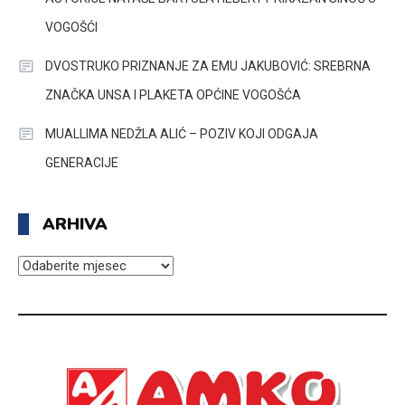
VOGOŠĆI
DVOSTRUKO PRIZNANJE ZA EMU JAKUBOVIĆ: SREBRNA
ZNAČKA UNSA I PLAKETA OPĆINE VOGOŠĆA
MUALLIMA NEDŽLA ALIĆ – POZIV KOJI ODGAJA
GENERACIJE
ARHIVA
ARHIVA