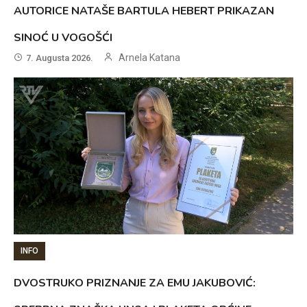
AUTORICE NATAŠE BARTULA HEBERT PRIKAZAN
SINOĆ U VOGOŠĆI
Arnela Katana
7. Augusta 2026.
INFO
DVOSTRUKO PRIZNANJE ZA EMU JAKUBOVIĆ: