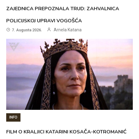
ZAJEDNICA PREPOZNALA TRUD: ZAHVALNICA
POLICIJSKOJ UPRAVI VOGOŠĆA
Arnela Katana
7. Augusta 2026.
INFO
FILM O KRALJICI KATARINI KOSAČA-KOTROMANIĆ