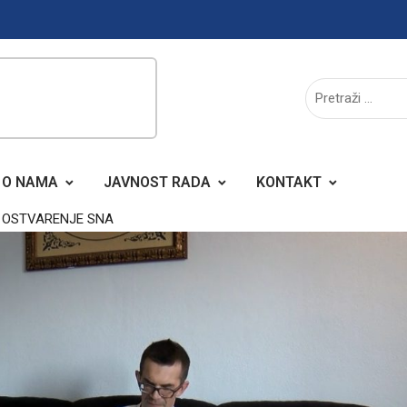
O NAMA
JAVNOST RADA
KONTAKT
E OSTVARENJE SNA