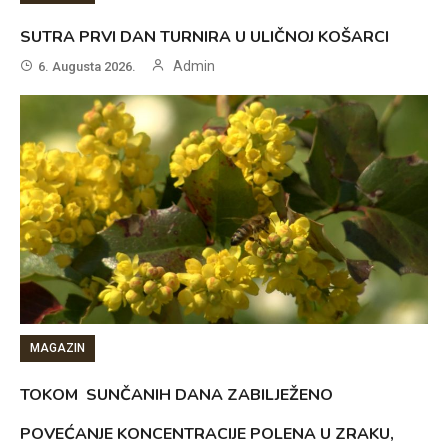
SUTRA PRVI DAN TURNIRA U ULIČNOJ KOŠARCI
Admin
6. Augusta 2026.
MAGAZIN
TOKOM SUNČANIH DANA ZABILJEŽENO
POVEĆANJE KONCENTRACIJE POLENA U ZRAKU,