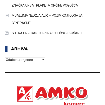
ZNAČKA UNSA I PLAKETA OPĆINE VOGOŠĆA
MUALLIMA NEDŽLA ALIĆ – POZIV KOJI ODGAJA
GENERACIJE
SUTRA PRVI DAN TURNIRA U ULIČNOJ KOŠARCI
ARHIVA
ARHIVA