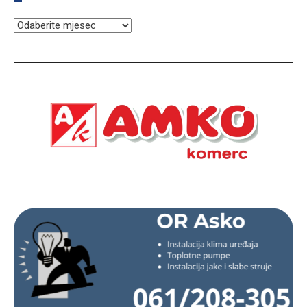
ARHIVA