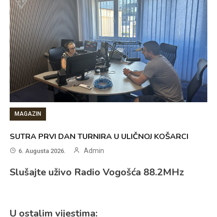
MAGAZIN
SUTRA PRVI DAN TURNIRA U ULIČNOJ KOŠARCI
Admin
6. Augusta 2026.
Slušajte uživo Radio Vogošća 88.2MHz
U ostalim vijestima: