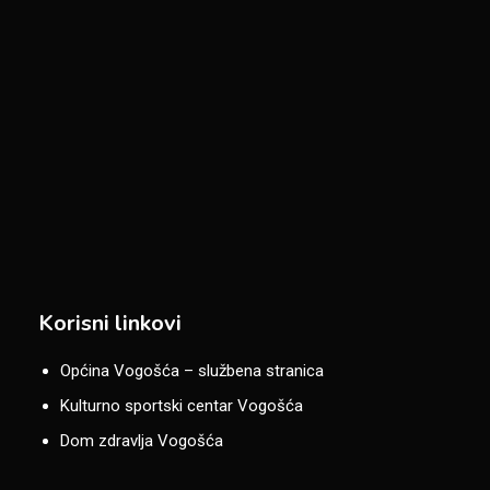
Korisni linkovi
Općina Vogošća – službena stranica
Kulturno sportski centar Vogošća
Dom zdravlja Vogošća