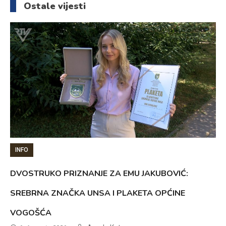
Ostale vijesti
INFO
DVOSTRUKO PRIZNANJE ZA EMU JAKUBOVIĆ:
SREBRNA ZNAČKA UNSA I PLAKETA OPĆINE
VOGOŠĆA