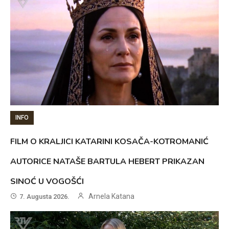
INFO
FILM O KRALJICI KATARINI KOSAČA-KOTROMANIĆ
AUTORICE NATAŠE BARTULA HEBERT PRIKAZAN
SINOĆ U VOGOŠĆI
Arnela Katana
7. Augusta 2026.