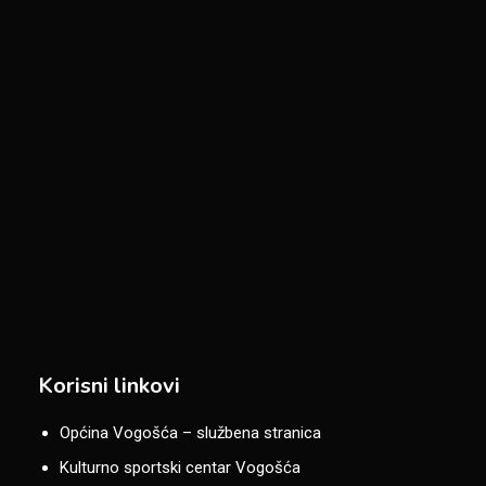
Korisni linkovi
Općina Vogošća – službena stranica
Kulturno sportski centar Vogošća