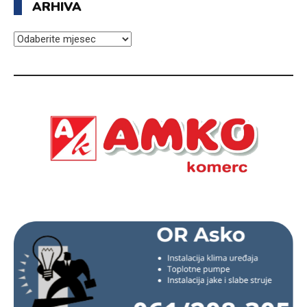
ARHIVA
ARHIVA