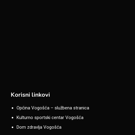
Korisni linkovi
Općina Vogošća – službena stranica
Kulturno sportski centar Vogošća
Dom zdravlja Vogošća