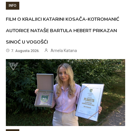
INFO
FILM O KRALJICI KATARINI KOSAČA-KOTROMANIĆ
AUTORICE NATAŠE BARTULA HEBERT PRIKAZAN
SINOĆ U VOGOŠĆI
Arnela Katana
7. Augusta 2026.