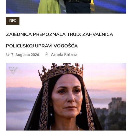
INFO
ZAJEDNICA PREPOZNALA TRUD: ZAHVALNICA
POLICIJSKOJ UPRAVI VOGOŠĆA
Arnela Katana
7. Augusta 2026.