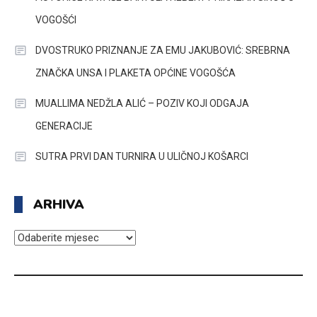
VOGOŠĆI
DVOSTRUKO PRIZNANJE ZA EMU JAKUBOVIĆ: SREBRNA
ZNAČKA UNSA I PLAKETA OPĆINE VOGOŠĆA
MUALLIMA NEDŽLA ALIĆ – POZIV KOJI ODGAJA
GENERACIJE
SUTRA PRVI DAN TURNIRA U ULIČNOJ KOŠARCI
ARHIVA
ARHIVA