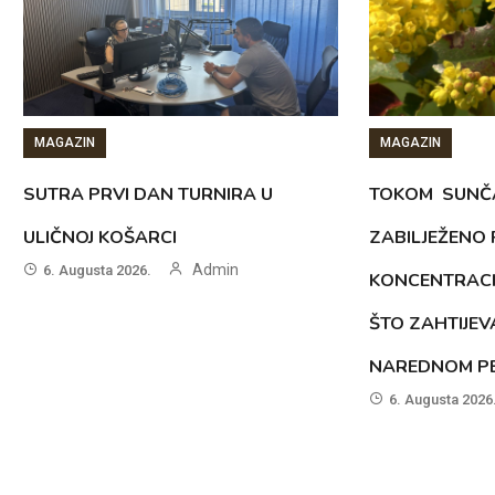
MAGAZIN
MAGAZIN
SUTRA PRVI DAN TURNIRA U
TOKOM SUNČ
ULIČNOJ KOŠARCI
ZABILJEŽENO
Admin
6. Augusta 2026.
KONCENTRACI
ŠTO ZAHTIJEV
NAREDNOM PE
6. Augusta 2026