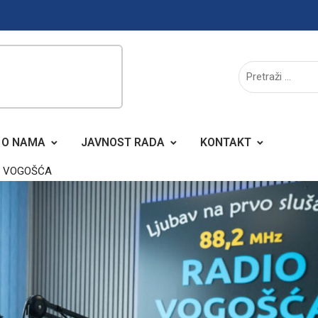
O NAMA
JAVNOST RADA
KONTAKT
A VOGOŠĆA