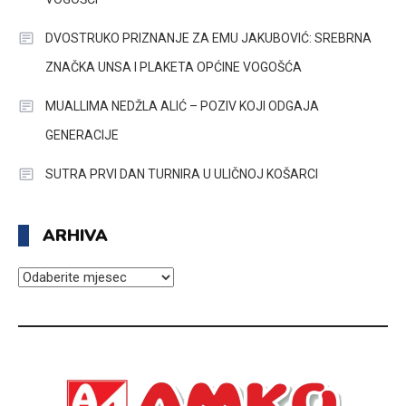
DVOSTRUKO PRIZNANJE ZA EMU JAKUBOVIĆ: SREBRNA
ZNAČKA UNSA I PLAKETA OPĆINE VOGOŠĆA
MUALLIMA NEDŽLA ALIĆ – POZIV KOJI ODGAJA
GENERACIJE
SUTRA PRVI DAN TURNIRA U ULIČNOJ KOŠARCI
ARHIVA
ARHIVA