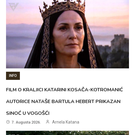
INFO
FILM O KRALJICI KATARINI KOSAČA-KOTROMANIĆ
AUTORICE NATAŠE BARTULA HEBERT PRIKAZAN
SINOĆ U VOGOŠĆI
Arnela Katana
7. Augusta 2026.