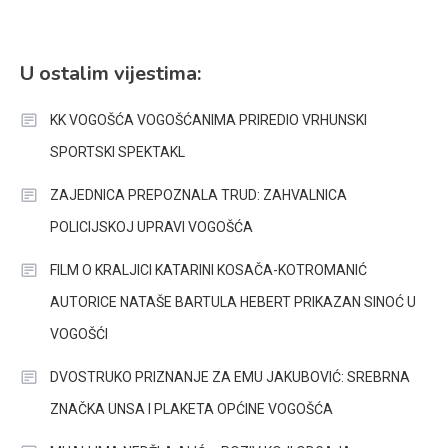
U ostalim vijestima:
KK VOGOŠĆA VOGOŠĆANIMA PRIREDIO VRHUNSKI
SPORTSKI SPEKTAKL
ZAJEDNICA PREPOZNALA TRUD: ZAHVALNICA
POLICIJSKOJ UPRAVI VOGOŠĆA
FILM O KRALJICI KATARINI KOSAČA-KOTROMANIĆ
AUTORICE NATAŠE BARTULA HEBERT PRIKAZAN SINOĆ U
VOGOŠĆI
DVOSTRUKO PRIZNANJE ZA EMU JAKUBOVIĆ: SREBRNA
ZNAČKA UNSA I PLAKETA OPĆINE VOGOŠĆA