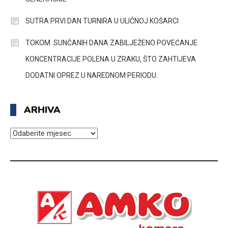
SUTRA PRVI DAN TURNIRA U ULIČNOJ KOŠARCI
TOKOM SUNČANIH DANA ZABILJEŽENO POVEĆANJE
KONCENTRACIJE POLENA U ZRAKU, ŠTO ZAHTIJEVA
DODATNI OPREZ U NAREDNOM PERIODU.
ARHIVA
ARHIVA