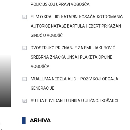
POLICIJSKOJ UPRAVI VOGOŠĆA
FILM O KRALJICI KATARINI KOSAČA-KOTROMANIĆ
AUTORICE NATAŠE BARTULA HEBERT PRIKAZAN
SINOĆ U VOGOŠĆI
DVOSTRUKO PRIZNANJE ZA EMU JAKUBOVIĆ:
SREBRNA ZNAČKA UNSA I PLAKETA OPĆINE
VOGOŠĆA
MUALLIMA NEDŽLA ALIĆ – POZIV KOJI ODGAJA
GENERACIJE
SUTRA PRVI DAN TURNIRA U ULIČNOJ KOŠARCI
ARHIVA
i