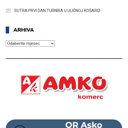
SUTRA PRVI DAN TURNIRA U ULIČNOJ KOŠARCI
ARHIVA
ARHIVA