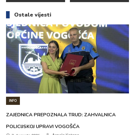
članaka
Ostale vijesti
INFO
ZAJEDNICA PREPOZNALA TRUD: ZAHVALNICA
POLICIJSKOJ UPRAVI VOGOŠĆA