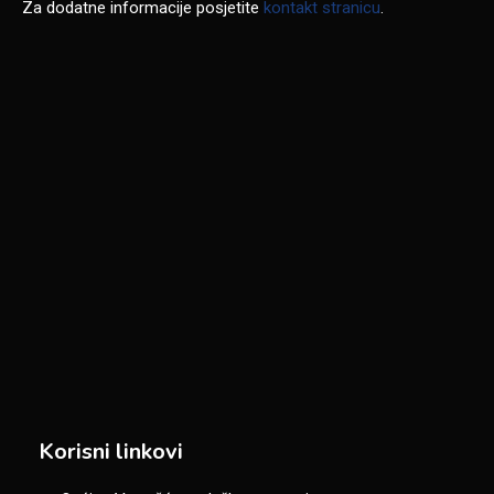
Za dodatne informacije posjetite
kontakt stranicu
.
Korisni linkovi