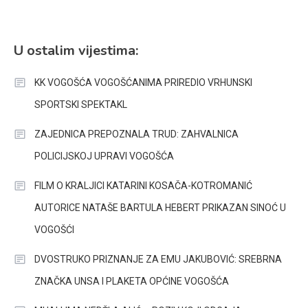
U ostalim vijestima:
KK VOGOŠĆA VOGOŠĆANIMA PRIREDIO VRHUNSKI
SPORTSKI SPEKTAKL
ZAJEDNICA PREPOZNALA TRUD: ZAHVALNICA
POLICIJSKOJ UPRAVI VOGOŠĆA
FILM O KRALJICI KATARINI KOSAČA-KOTROMANIĆ
AUTORICE NATAŠE BARTULA HEBERT PRIKAZAN SINOĆ U
VOGOŠĆI
DVOSTRUKO PRIZNANJE ZA EMU JAKUBOVIĆ: SREBRNA
ZNAČKA UNSA I PLAKETA OPĆINE VOGOŠĆA