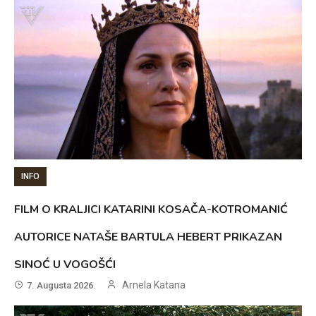
INFO
FILM O KRALJICI KATARINI KOSAČA-KOTROMANIĆ
AUTORICE NATAŠE BARTULA HEBERT PRIKAZAN
SINOĆ U VOGOŠĆI
Arnela Katana
7. Augusta 2026.