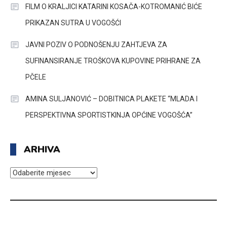
FILM O KRALJICI KATARINI KOSAČA-KOTROMANIĆ BIĆE
PRIKAZAN SUTRA U VOGOŠĆI
JAVNI POZIV O PODNOŠENJU ZAHTJEVA ZA
SUFINANSIRANJE TROŠKOVA KUPOVINE PRIHRANE ZA
PČELE
AMINA SULJANOVIĆ – DOBITNICA PLAKETE “MLADA I
PERSPEKTIVNA SPORTISTKINJA OPĆINE VOGOŠĆA”
ARHIVA
ARHIVA