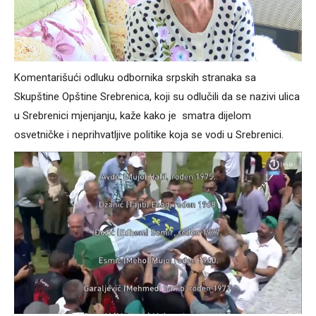
Komentarišući odluku odbornika srpskih stranaka sa
Skupštine Opštine Srebrenica, koji su odlučili da se nazivi ulica
u Srebrenici mjenjanju, kaže kako je smatra dijelom
osvetničke i neprihvatljive politike koja se vodi u Srebrenici.