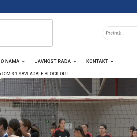
O NAMA
JAVNOST RADA
KONTAKT
TOM 3:1 SAVLADALE BLOCK OUT