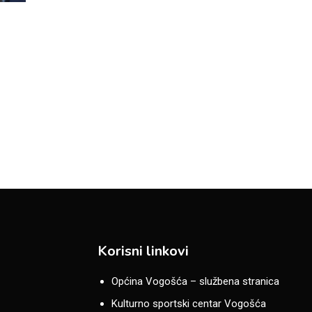
Korisni linkovi
Općina Vogošća – službena stranica
Kulturno sportski centar Vogošća