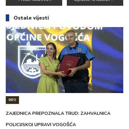
članaka
Ostale vijesti
INFO
ZAJEDNICA PREPOZNALA TRUD: ZAHVALNICA
POLICIJSKOJ UPRAVI VOGOŠĆA