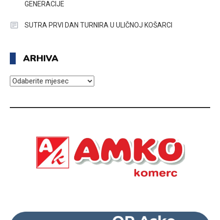
GENERACIJE
SUTRA PRVI DAN TURNIRA U ULIČNOJ KOŠARCI
ARHIVA
ARHIVA