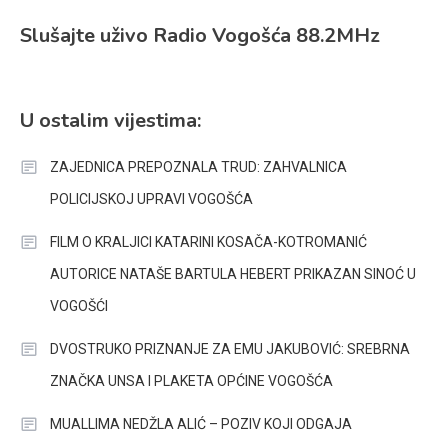
Slušajte uživo Radio Vogošća 88.2MHz
U ostalim vijestima:
ZAJEDNICA PREPOZNALA TRUD: ZAHVALNICA
POLICIJSKOJ UPRAVI VOGOŠĆA
FILM O KRALJICI KATARINI KOSAČA-KOTROMANIĆ
AUTORICE NATAŠE BARTULA HEBERT PRIKAZAN SINOĆ U
VOGOŠĆI
DVOSTRUKO PRIZNANJE ZA EMU JAKUBOVIĆ: SREBRNA
ZNAČKA UNSA I PLAKETA OPĆINE VOGOŠĆA
MUALLIMA NEDŽLA ALIĆ – POZIV KOJI ODGAJA