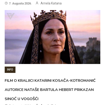
Arnela Katana
7. Augusta 2026.
INFO
FILM O KRALJICI KATARINI KOSAČA-KOTROMANIĆ
AUTORICE NATAŠE BARTULA HEBERT PRIKAZAN
SINOĆ U VOGOŠĆI