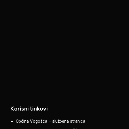
Korisni linkovi
Općina Vogošća – službena stranica