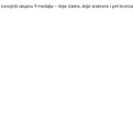
, osvojivši ukupno 9 medalja – dvije zlatne, dvije srebrene i pet bronza