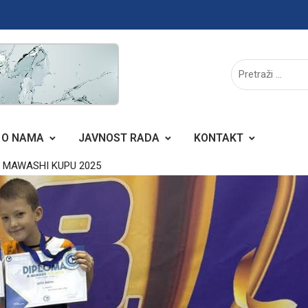
O NAMA
JAVNOST RADA
KONTAKT
 MAWASHI KUPU 2025