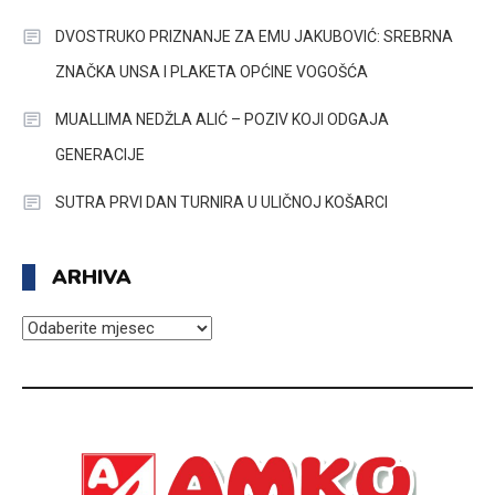
DVOSTRUKO PRIZNANJE ZA EMU JAKUBOVIĆ: SREBRNA
ZNAČKA UNSA I PLAKETA OPĆINE VOGOŠĆA
MUALLIMA NEDŽLA ALIĆ – POZIV KOJI ODGAJA
GENERACIJE
SUTRA PRVI DAN TURNIRA U ULIČNOJ KOŠARCI
ARHIVA
ARHIVA