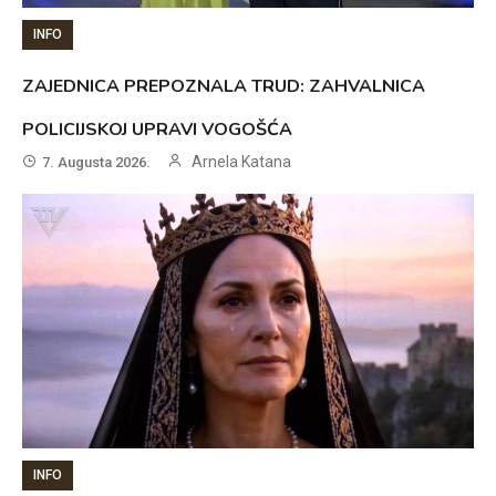
INFO
ZAJEDNICA PREPOZNALA TRUD: ZAHVALNICA
POLICIJSKOJ UPRAVI VOGOŠĆA
Arnela Katana
7. Augusta 2026.
INFO