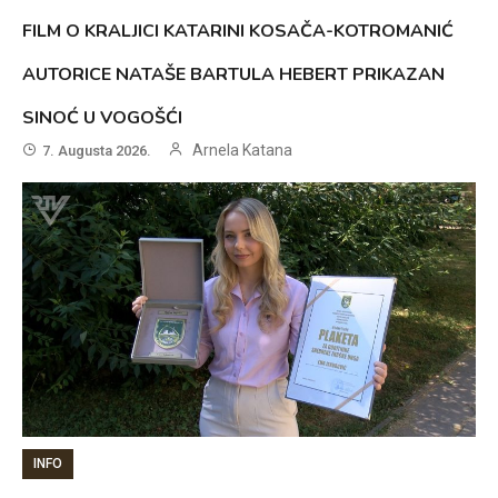
FILM O KRALJICI KATARINI KOSAČA-KOTROMANIĆ
AUTORICE NATAŠE BARTULA HEBERT PRIKAZAN
SINOĆ U VOGOŠĆI
Arnela Katana
7. Augusta 2026.
INFO