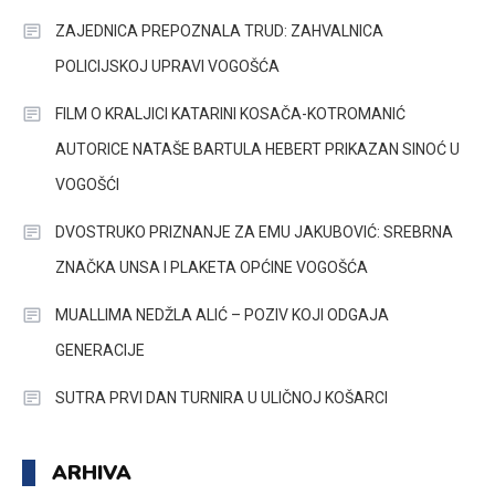
ZAJEDNICA PREPOZNALA TRUD: ZAHVALNICA
POLICIJSKOJ UPRAVI VOGOŠĆA
FILM O KRALJICI KATARINI KOSAČA-KOTROMANIĆ
AUTORICE NATAŠE BARTULA HEBERT PRIKAZAN SINOĆ U
VOGOŠĆI
DVOSTRUKO PRIZNANJE ZA EMU JAKUBOVIĆ: SREBRNA
ZNAČKA UNSA I PLAKETA OPĆINE VOGOŠĆA
MUALLIMA NEDŽLA ALIĆ – POZIV KOJI ODGAJA
GENERACIJE
SUTRA PRVI DAN TURNIRA U ULIČNOJ KOŠARCI
ARHIVA