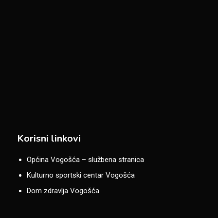
Korisni linkovi
Općina Vogošća – službena stranica
Kulturno sportski centar Vogošća
Dom zdravlja Vogošća