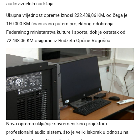
audiovizuelnih sadržaja.
Ukupna vrijednost opreme iznosi 222.438,06 KM, od čega je
150.000 KM finansirano putem projektnog odobrenja
Federalnog ministarstva kulture i sporta, dok je ostatak od
72.438,06 KM osiguran iz Budžeta Općine Vogošća.
Nova oprema uključuje savremeni kino projektor i
profesionalni audio sistem, što je veliki iskorak u odnosu na