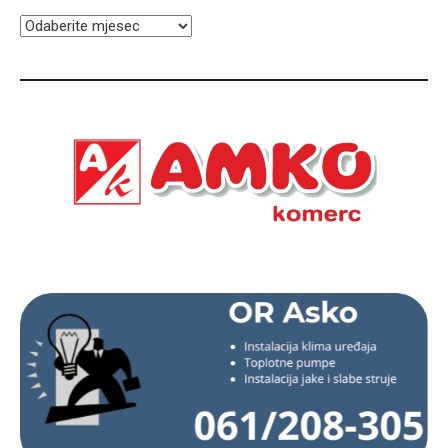
ARHIVA