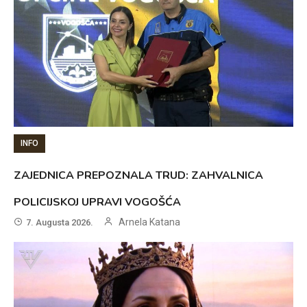
INFO
ZAJEDNICA PREPOZNALA TRUD: ZAHVALNICA
POLICIJSKOJ UPRAVI VOGOŠĆA
Arnela Katana
7. Augusta 2026.