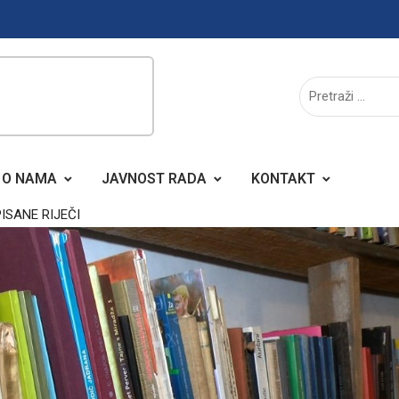
O NAMA
JAVNOST RADA
KONTAKT
ISANE RIJEČI