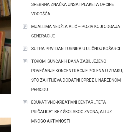
SREBRNA ZNAČKA UNSA I PLAKETA OPĆINE
VOGOŠĆA
MUALLIMA NEDŽLA ALIĆ – POZIV KOJI ODGAJA
GENERACIJE
SUTRA PRVI DAN TURNIRA U ULIČNOJ KOŠARCI
TOKOM SUNČANIH DANA ZABILJEŽENO
POVEĆANJE KONCENTRACIJE POLENA U ZRAKU,
ŠTO ZAHTIJEVA DODATNI OPREZ U NAREDNOM
PERIODU.
EDUKATIVNO-KREATIVNI CENTAR „TETA
PRIČALICA”: BEZ ŠKOLSKOG ZVONA, ALI UZ
MNOGO AKTIVNOSTI