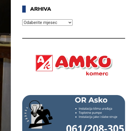
ARHIVA
ARHIVA