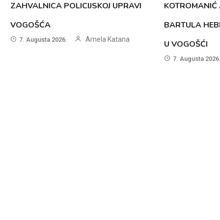
ZAHVALNICA POLICIJSKOJ UPRAVI
KOTROMANIĆ 
VOGOŠĆA
BARTULA HEB
Arnela Katana
7. Augusta 2026.
U VOGOŠĆI
7. Augusta 2026