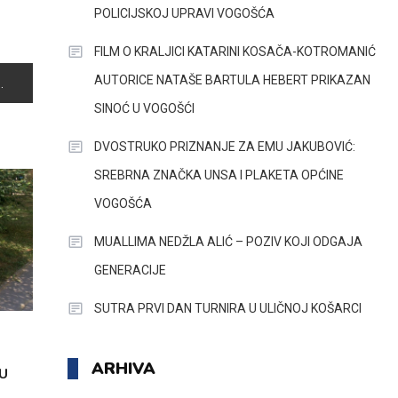
POLICIJSKOJ UPRAVI VOGOŠĆA
FILM O KRALJICI KATARINI KOSAČA-KOTROMANIĆ
AUTORICE NATAŠE BARTULA HEBERT PRIKAZAN
SINOĆ U VOGOŠĆI
DVOSTRUKO PRIZNANJE ZA EMU JAKUBOVIĆ:
SREBRNA ZNAČKA UNSA I PLAKETA OPĆINE
VOGOŠĆA
MUALLIMA NEDŽLA ALIĆ – POZIV KOJI ODGAJA
GENERACIJE
SUTRA PRVI DAN TURNIRA U ULIČNOJ KOŠARCI
ARHIVA
U