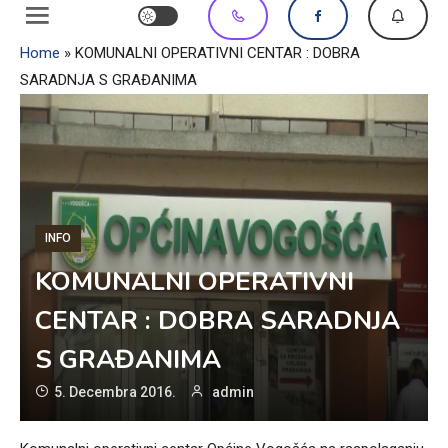
Home
»
KOMUNALNI OPERATIVNI CENTAR : DOBRA
SARADNJA S GRAĐANIMA
INFO
KOMUNALNI OPERATIVNI
CENTAR : DOBRA SARADNJA
S GRAĐANIMA
5. Decembra 2016.
admin