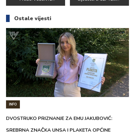
članaka
Ostale vijesti
INFO
DVOSTRUKO PRIZNANJE ZA EMU JAKUBOVIĆ:
SREBRNA ZNAČKA UNSA I PLAKETA OPĆINE