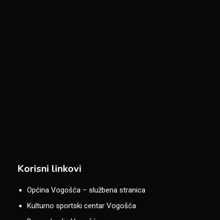
Korisni linkovi
Općina Vogošća – službena stranica
Kulturno sportski centar Vogošća