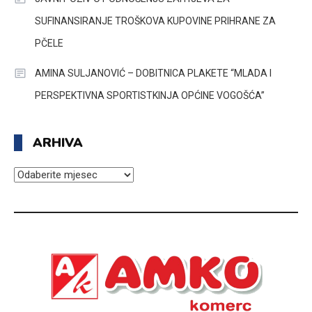
SUFINANSIRANJE TROŠKOVA KUPOVINE PRIHRANE ZA
PČELE
AMINA SULJANOVIĆ – DOBITNICA PLAKETE “MLADA I
PERSPEKTIVNA SPORTISTKINJA OPĆINE VOGOŠĆA”
ARHIVA
ARHIVA