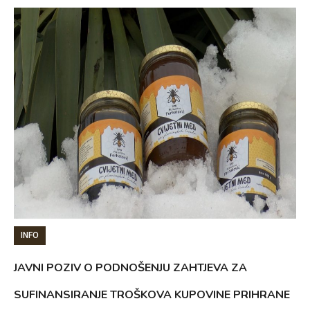
INFO
JAVNI POZIV O PODNOŠENJU ZAHTJEVA ZA
SUFINANSIRANJE TROŠKOVA KUPOVINE PRIHRANE