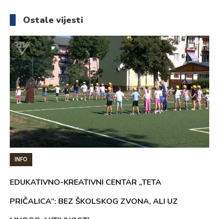
članaka
Ostale vijesti
INFO
EDUKATIVNO-KREATIVNI CENTAR „TETA
PRIČALICA”: BEZ ŠKOLSKOG ZVONA, ALI UZ