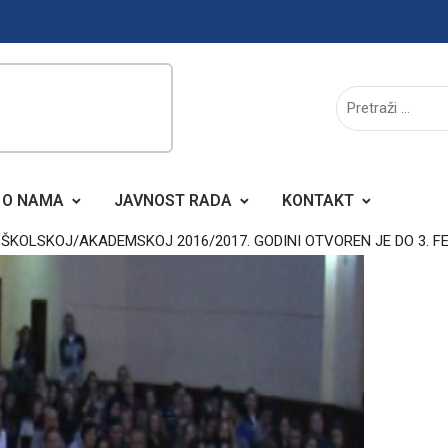
O NAMA
JAVNOST RADA
KONTAKT
 ŠKOLSKOJ/AKADEMSKOJ 2016/2017. GODINI OTVOREN JE DO 3. 