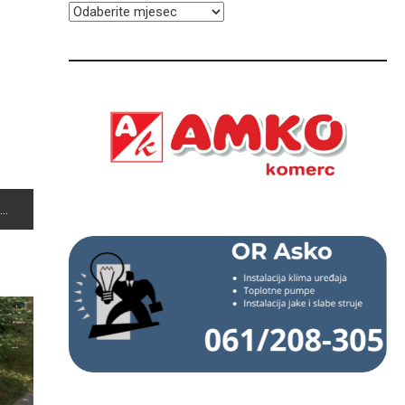
ARHIVA