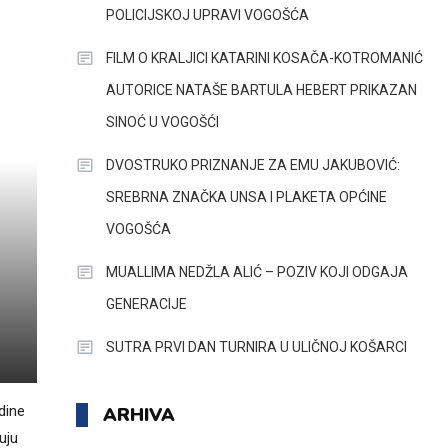
POLICIJSKOJ UPRAVI VOGOŠĆA
FILM O KRALJICI KATARINI KOSAČA-KOTROMANIĆ
AUTORICE NATAŠE BARTULA HEBERT PRIKAZAN
SINOĆ U VOGOŠĆI
DVOSTRUKO PRIZNANJE ZA EMU JAKUBOVIĆ:
SREBRNA ZNAČKA UNSA I PLAKETA OPĆINE
VOGOŠĆA
MUALLIMA NEDŽLA ALIĆ – POZIV KOJI ODGAJA
GENERACIJE
SUTRA PRVI DAN TURNIRA U ULIČNOJ KOŠARCI
dine
ARHIVA
uju